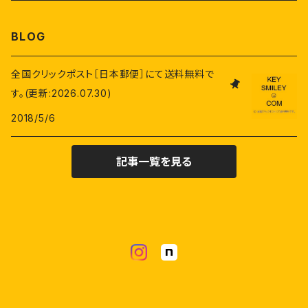
BLOG
全国クリックポスト［日本郵便］にて送料無料で
す。(更新:2026.07.30)
2018/5/6
記事一覧を見る