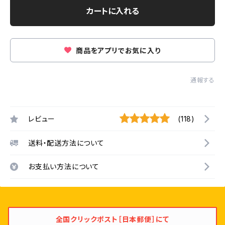
カートに入れる
商品をアプリでお気に入り
通報する
レビュー
(118)
送料・配送方法について
お支払い方法について
全国クリックポスト［日本郵便］にて